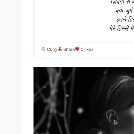
ज़िंदगी से
क्या जुर्
इतने हिस्
मेरे हिस्से 
Copy
Share
0
likes