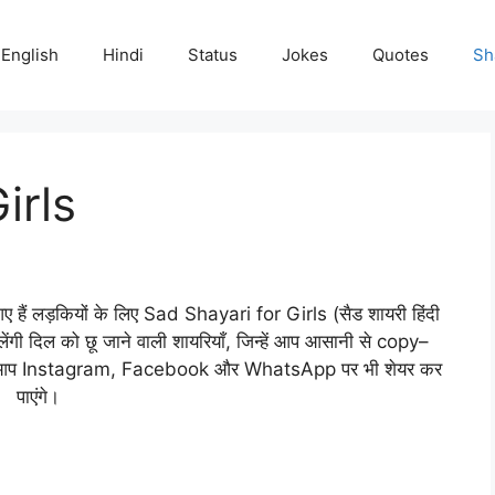
English
Hindi
Status
Jokes
Quotes
Sh
irls
 हैं लड़कियों के लिए Sad Shayari for Girls (सैड शायरी हिंदी
गी दिल को छू जाने वाली शायरियाँ, जिन्हें आप आसानी से copy–
ें आप Instagram, Facebook और WhatsApp पर भी शेयर कर
पाएंगे।