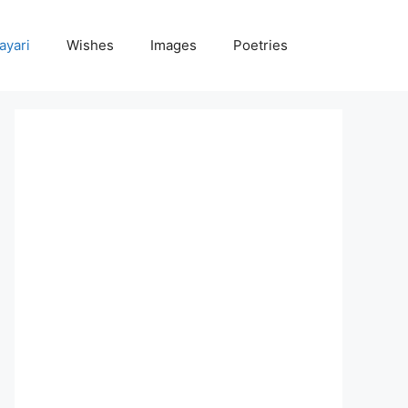
ayari
Wishes
Images
Poetries