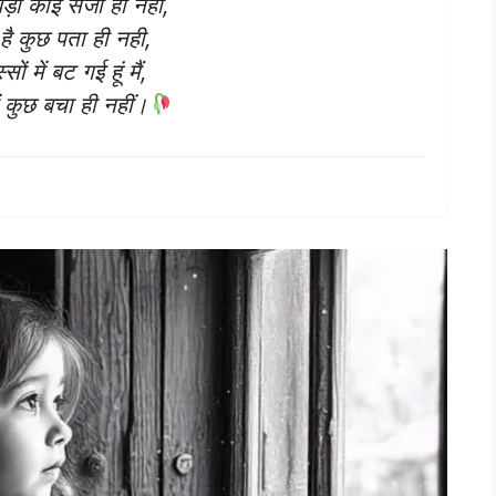
 बड़ी कोई सजा ही नहीं,
म है कुछ पता ही नही,
सों में बट गई हूं मैं,
में कुछ बचा ही नहीं।