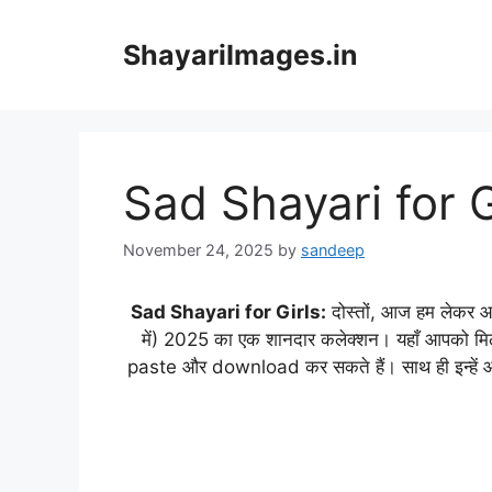
Skip
to
ShayariImages.in
content
Sad Shayari for G
November 24, 2025
by
sandeep
Sad Shayari for Girls:
दोस्तों, आज हम लेकर आए
में) 2025 का एक शानदार कलेक्शन। यहाँ आपको मिलें
paste और download कर सकते हैं। साथ ही इन्ह