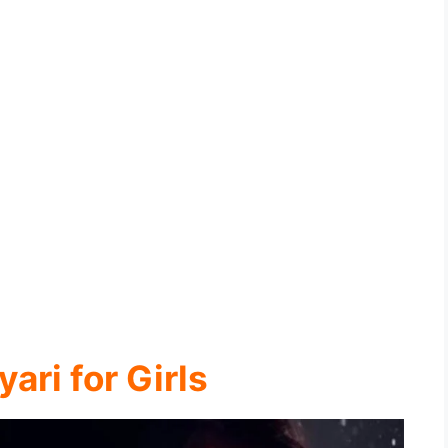
ari for Girls