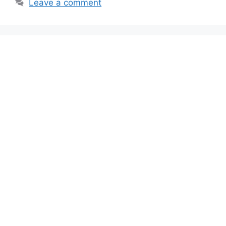
Leave a comment