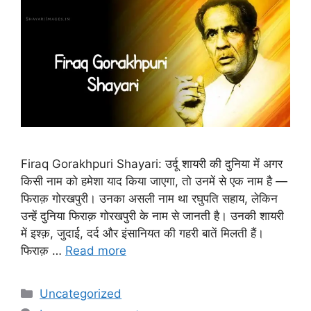
Firaq Gorakhpuri Shayari: उर्दू शायरी की दुनिया में अगर
किसी नाम को हमेशा याद किया जाएगा, तो उनमें से एक नाम है —
फिराक़ गोरखपुरी। उनका असली नाम था रघुपति सहाय, लेकिन
उन्हें दुनिया फिराक़ गोरखपुरी के नाम से जानती है। उनकी शायरी
में इश्क़, जुदाई, दर्द और इंसानियत की गहरी बातें मिलती हैं।
फिराक़ …
Read more
Categories
Uncategorized