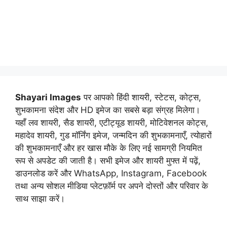
Shayari Images
पर आपको हिंदी शायरी, स्टेटस, कोट्स,
शुभकामना संदेश और HD इमेज का सबसे बड़ा संग्रह मिलेगा।
यहाँ लव शायरी, सैड शायरी, एटीट्यूड शायरी, मोटिवेशनल कोट्स,
महादेव शायरी, गुड मॉर्निंग इमेज, जन्मदिन की शुभकामनाएँ, त्योहारों
की शुभकामनाएँ और हर खास मौके के लिए नई सामग्री नियमित
रूप से अपडेट की जाती है। सभी इमेज और शायरी मुफ्त में पढ़ें,
डाउनलोड करें और WhatsApp, Instagram, Facebook
तथा अन्य सोशल मीडिया प्लेटफ़ॉर्म पर अपने दोस्तों और परिवार के
साथ साझा करें।