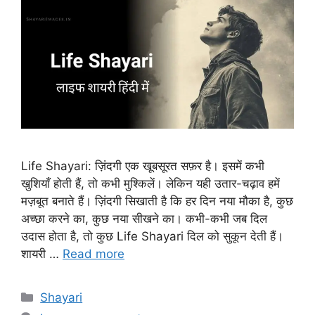
Life Shayari: ज़िंदगी एक खूबसूरत सफ़र है। इसमें कभी
खुशियाँ होती हैं, तो कभी मुश्किलें। लेकिन यही उतार-चढ़ाव हमें
मज़बूत बनाते हैं। ज़िंदगी सिखाती है कि हर दिन नया मौका है, कुछ
अच्छा करने का, कुछ नया सीखने का। कभी-कभी जब दिल
उदास होता है, तो कुछ Life Shayari दिल को सुकून देती हैं।
शायरी …
Read more
Categories
Shayari