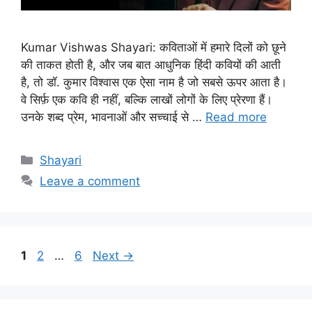
Kumar Vishwas Shayari: कविताओं में हमारे दिलों को छूने
की ताकत होती है, और जब बात आधुनिक हिंदी कवियों की आती
है, तो डॉ. कुमार विश्वास एक ऐसा नाम है जो सबसे ऊपर आता है।
वे सिर्फ़ एक कवि ही नहीं, बल्कि लाखों लोगों के लिए प्रेरणा हैं।
उनके शब्द प्रेम, भावनाओं और सच्चाई से …
Read more
Categories
Shayari
Leave a comment
Page
Page
Page
1
2
…
6
Next
→