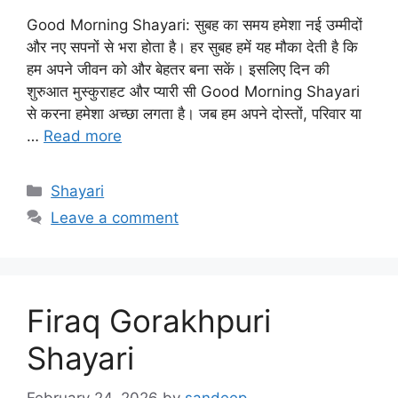
Good Morning Shayari: सुबह का समय हमेशा नई उम्मीदों
और नए सपनों से भरा होता है। हर सुबह हमें यह मौका देती है कि
हम अपने जीवन को और बेहतर बना सकें। इसलिए दिन की
शुरुआत मुस्कुराहट और प्यारी सी Good Morning Shayari
से करना हमेशा अच्छा लगता है। जब हम अपने दोस्तों, परिवार या
…
Read more
Categories
Shayari
Leave a comment
Firaq Gorakhpuri
Shayari
February 24, 2026
by
sandeep