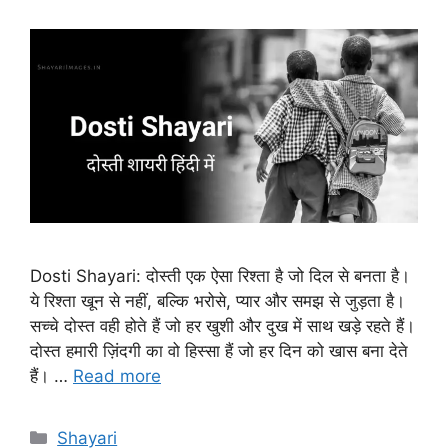
Dosti Shayari: दोस्ती एक ऐसा रिश्ता है जो दिल से बनता है।
ये रिश्ता खून से नहीं, बल्कि भरोसे, प्यार और समझ से जुड़ता है।
सच्चे दोस्त वही होते हैं जो हर खुशी और दुख में साथ खड़े रहते हैं।
दोस्त हमारी ज़िंदगी का वो हिस्सा हैं जो हर दिन को खास बना देते
हैं। …
Read more
Categories
Shayari