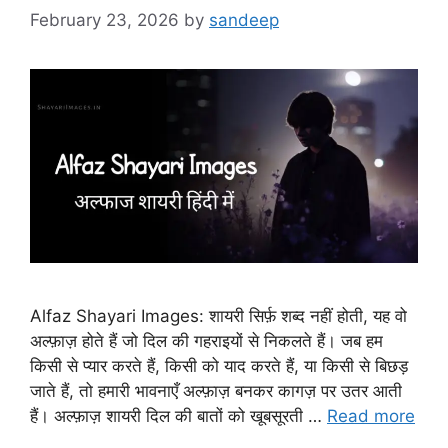
February 23, 2026
by
sandeep
Alfaz Shayari Images: शायरी सिर्फ़ शब्द नहीं होती, यह वो
अल्फ़ाज़ होते हैं जो दिल की गहराइयों से निकलते हैं। जब हम
किसी से प्यार करते हैं, किसी को याद करते हैं, या किसी से बिछड़
जाते हैं, तो हमारी भावनाएँ अल्फ़ाज़ बनकर कागज़ पर उतर आती
हैं। अल्फ़ाज़ शायरी दिल की बातों को खूबसूरती …
Read more