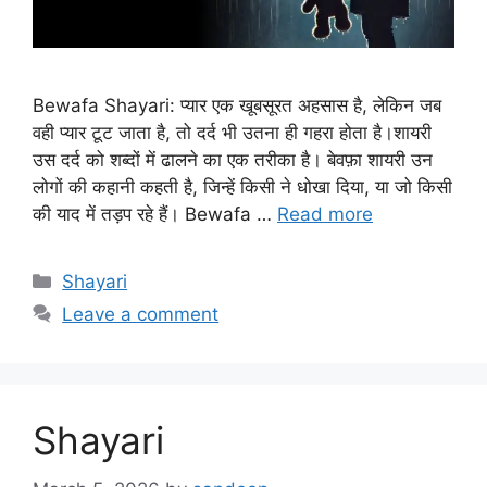
Bewafa Shayari: प्यार एक खूबसूरत अहसास है, लेकिन जब
वही प्यार टूट जाता है, तो दर्द भी उतना ही गहरा होता है।शायरी
उस दर्द को शब्दों में ढालने का एक तरीका है। बेवफ़ा शायरी उन
लोगों की कहानी कहती है, जिन्हें किसी ने धोखा दिया, या जो किसी
की याद में तड़प रहे हैं। Bewafa …
Read more
Categories
Shayari
Leave a comment
Shayari