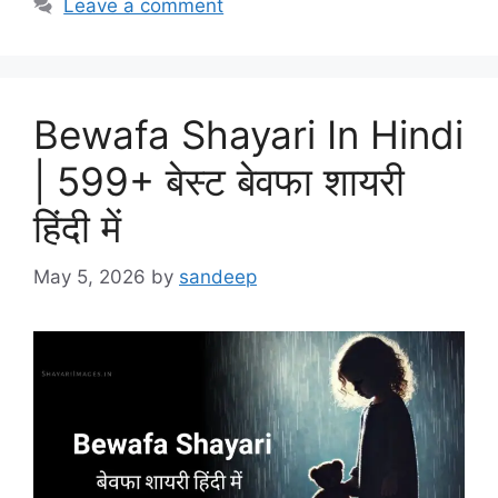
Leave a comment
Bewafa Shayari In Hindi
| 599+ बेस्ट बेवफा शायरी
हिंदी में
May 5, 2026
by
sandeep