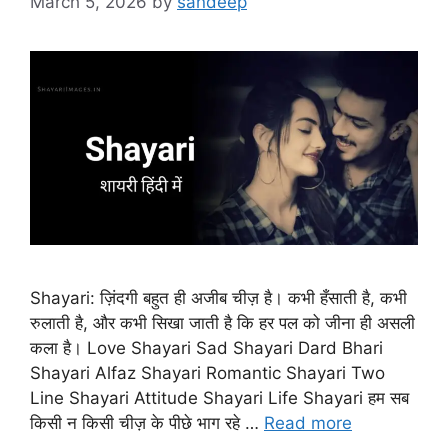
March 5, 2026
by
sandeep
Shayari: ज़िंदगी बहुत ही अजीब चीज़ है। कभी हँसाती है, कभी
रुलाती है, और कभी सिखा जाती है कि हर पल को जीना ही असली
कला है। Love Shayari Sad Shayari Dard Bhari
Shayari Alfaz Shayari Romantic Shayari Two
Line Shayari Attitude Shayari Life Shayari हम सब
किसी न किसी चीज़ के पीछे भाग रहे …
Read more