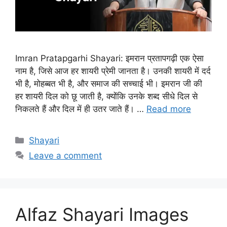
Imran Pratapgarhi Shayari: इमरान प्रतापगढ़ी एक ऐसा
नाम है, जिसे आज हर शायरी प्रेमी जानता है। उनकी शायरी में दर्द
भी है, मोहब्बत भी है, और समाज की सच्चाई भी। इमरान जी की
हर शायरी दिल को छू जाती है, क्योंकि उनके शब्द सीधे दिल से
निकलते हैं और दिल में ही उतर जाते हैं। …
Read more
Categories
Shayari
Leave a comment
Alfaz Shayari Images