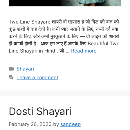
Two Line Shayari: शायरी वो एहसास है जो दिल की बात को
कुछ शब्दों में कह देती है।कभी प्यार जताने के लिए, कभी दर्द बयां
करने के लिए, और कभी मुस्कुराने के लिए — दो लाइन की शायरी
ही काफी होती है। आज हम लाए हैं आपके लिए Beautiful Two
Line Shayari in Hindi, जो …
Read more
Categories
Shayari
Leave a comment
Dosti Shayari
February 26, 2026
by
sandeep