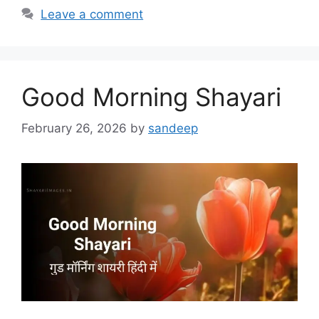
Leave a comment
Good Morning Shayari
February 26, 2026
by
sandeep