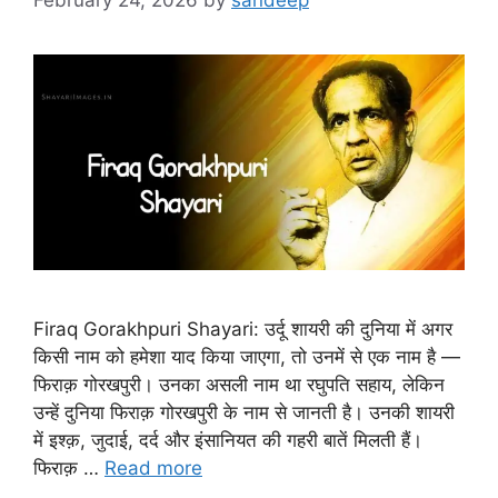
Firaq Gorakhpuri Shayari: उर्दू शायरी की दुनिया में अगर
किसी नाम को हमेशा याद किया जाएगा, तो उनमें से एक नाम है —
फिराक़ गोरखपुरी। उनका असली नाम था रघुपति सहाय, लेकिन
उन्हें दुनिया फिराक़ गोरखपुरी के नाम से जानती है। उनकी शायरी
में इश्क़, जुदाई, दर्द और इंसानियत की गहरी बातें मिलती हैं।
फिराक़ …
Read more