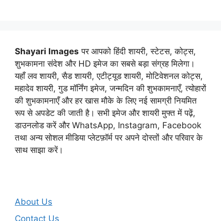
Shayari Images
पर आपको हिंदी शायरी, स्टेटस, कोट्स,
शुभकामना संदेश और HD इमेज का सबसे बड़ा संग्रह मिलेगा।
यहाँ लव शायरी, सैड शायरी, एटीट्यूड शायरी, मोटिवेशनल कोट्स,
महादेव शायरी, गुड मॉर्निंग इमेज, जन्मदिन की शुभकामनाएँ, त्योहारों
की शुभकामनाएँ और हर खास मौके के लिए नई सामग्री नियमित
रूप से अपडेट की जाती है। सभी इमेज और शायरी मुफ्त में पढ़ें,
डाउनलोड करें और WhatsApp, Instagram, Facebook
तथा अन्य सोशल मीडिया प्लेटफ़ॉर्म पर अपने दोस्तों और परिवार के
साथ साझा करें।
About Us
Contact Us