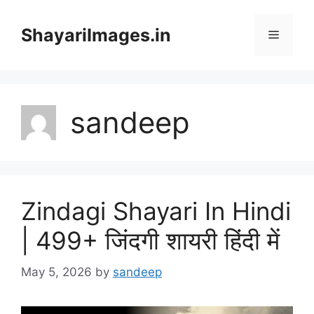
Skip
to
ShayariImages.in
Menu
content
sandeep
Zindagi Shayari In Hindi
| 499+ जिंदगी शायरी हिंदी में
May 5, 2026
by
sandeep