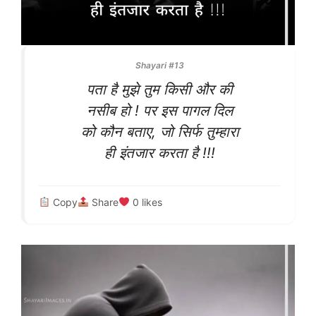
Shayari #13
पता है मुझे तुम किसी और की
नसीब हो ! पर इस पागल दिल
को कौन बताए, जो सिर्फ तुम्हारा
ही इंतजार करता है !!!
Copy
Share
0
likes