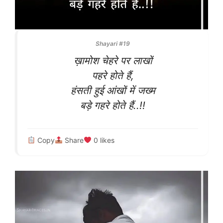
Shayari #19
ख़ामोश चेहरे पर लाखों
पहरे होते हैं,
हंसती हुई आंखों में जख्म
बड़े गहरे होते हैं..!!
Copy
Share
0
likes