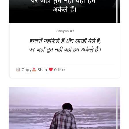
Shayari #1
हजारों महफिलें हैं और लाखों मेले है,
पर जहाँ तुम नही वहां हम अकेले हैं।
Copy
Share
0
likes