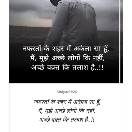
Shayari #20
नफ़रतों के शहर में अकेला सा हूँ,
मैं, मुझे अच्छे लोगों कि नहीं,
अच्छे वक़्त कि तलाश है..!!