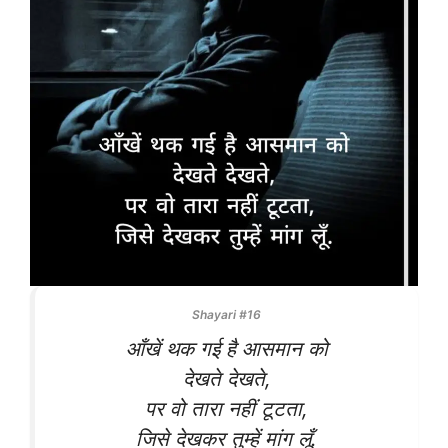
Shayari #16
आँखें थक गई है आसमान को
देखते देखते,
पर वो तारा नहीं टूटता,
जिसे देखकर तुम्हें मांग लूँ.