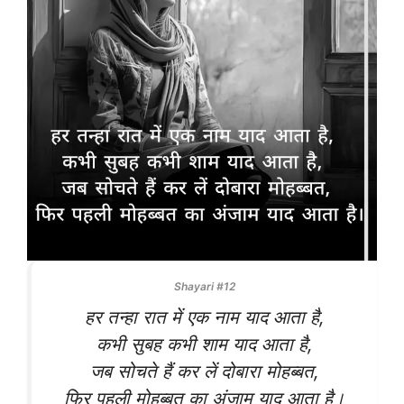
Shayari #12
हर तन्हा रात में एक नाम याद आता है,
कभी सुबह कभी शाम याद आता है,
जब सोचते हैं कर लें दोबारा मोहब्बत,
फिर पहली मोहब्बत का अंजाम याद आता है।