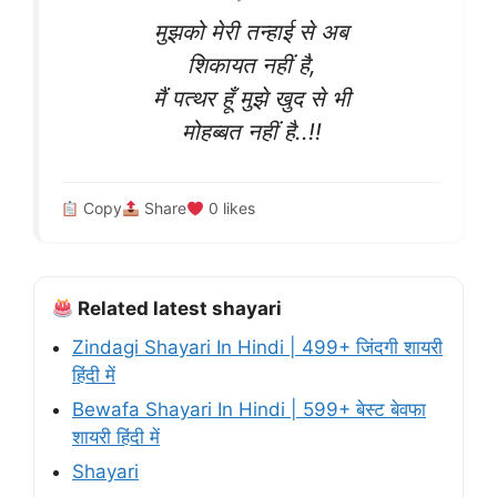
मुझको मेरी तन्हाई से अब
शिकायत नहीं है,
मैं पत्थर हूँ मुझे खुद से भी
मोहब्बत नहीं है..!!
Copy
Share
0
likes
Related latest shayari
Zindagi Shayari In Hindi | 499+ जिंदगी शायरी
हिंदी में
Bewafa Shayari In Hindi | 599+ बेस्ट बेवफा
शायरी हिंदी में
Shayari