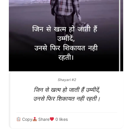
Shayari #2
जिन से खत्म हो जाती हैं उम्मीदें,
उनसे फिर शिकायत नही रहती।
Copy
Share
0
likes