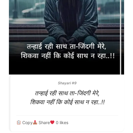
Shayari #9
तन्हाई रही साथ ता-जिंदगी मेरे,
शिकवा नहीं कि कोई साथ न रहा..!!
Copy
Share
0
likes