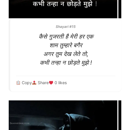
Shayari #15
कैसे गुजरती है मेरी हर एक
शाम तुम्हारे बगैर
अगर तुम देख लेते तो,
कभी तन्हा न छोड़ते मुझे !
Copy
Share
0
likes