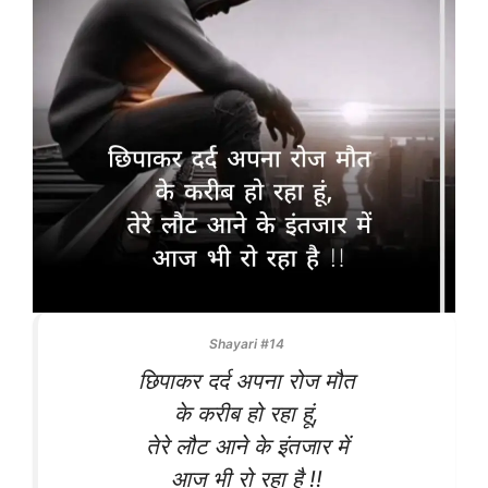
Shayari #14
छिपाकर दर्द अपना रोज मौत
के करीब हो रहा हूं,
तेरे लौट आने के इंतजार में
आज भी रो रहा है !!