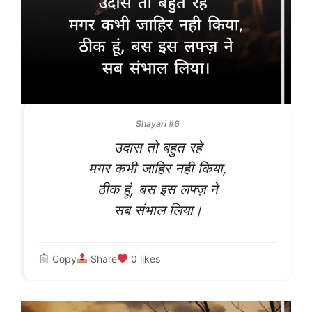
Shayari #6
उदास तो बहुत रहे
मगर कभी जाहिर नही किया,
ठीक हूं, बस इस लफ्ज़ ने
सब संभाल लिया।
Copy
Share
0
likes