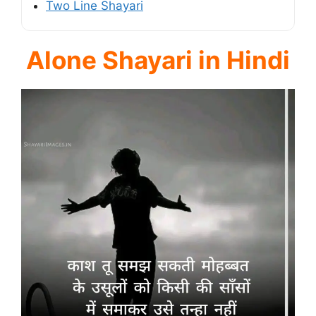
Two Line Shayari
Alone Shayari in Hindi