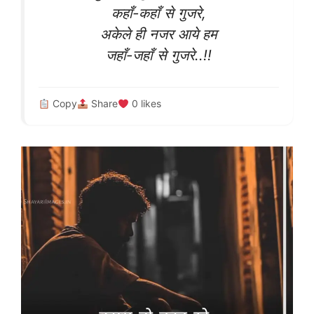
कहाँ-कहाँ से गुजरे,
अकेले ही नजर आये हम
जहाँ-जहाँ से गुजरे..!!
Copy
Share
0
likes