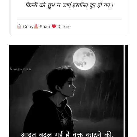
किसी को चुभ न जाएं इसलिए दूर हो गए।
Copy
Share
0
likes