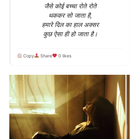
जैसे कोई बच्चा रोते रोते
थककर सो जाता है,
हमारे दिल का हाल अक्सर
कुछ ऐसा ही हो जाता है।
Copy
Share
0
likes