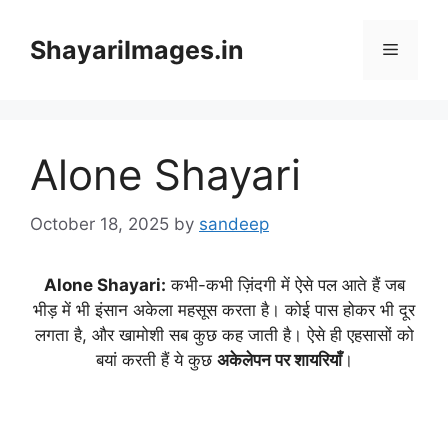
Skip
to
ShayariImages.in
Menu
content
Alone Shayari
October 18, 2025
by
sandeep
Alone Shayari:
कभी-कभी ज़िंदगी में ऐसे पल आते हैं जब
भीड़ में भी इंसान अकेला महसूस करता है। कोई पास होकर भी दूर
लगता है, और खामोशी सब कुछ कह जाती है। ऐसे ही एहसासों को
बयां करती हैं ये कुछ
अकेलेपन पर शायरियाँ
।