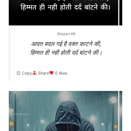
Shayari #8
आदत बदल गई है वक्त काटने की,
हिम्मत ही नही होती दर्द बांटने की।
Copy
Share
0
likes