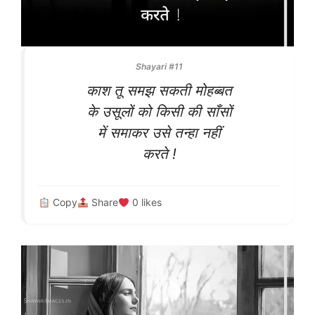
Shayari #11
काश तू समझ सकती मोहब्बत
के उसूलों को किसी की साँसों
में समाकर उसे तन्हा नहीं
करते !
Copy
Share
0
likes