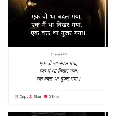
Shayari #4
एक वो था बदल गया,
एक मैं था बिखर गया,
एक वक्त था गुजर गया।
Copy
Share
0
likes