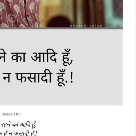
Shayari #3
रहने का आदि हूँ,
 हूँ न फसादी हूँ.!