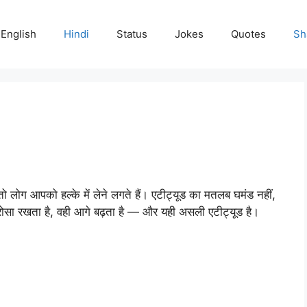
English
Hindi
Status
Jokes
Quotes
Sh
ै, तो लोग आपको हल्के में लेने लगते हैं। एटीट्यूड का मतलब घमंड नहीं,
रोसा रखता है, वही आगे बढ़ता है — और यही असली एटीट्यूड है।