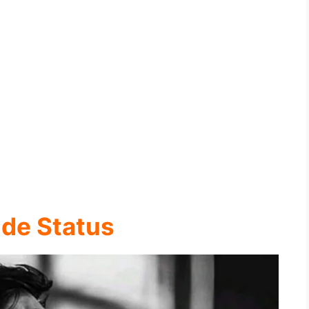
ude Status