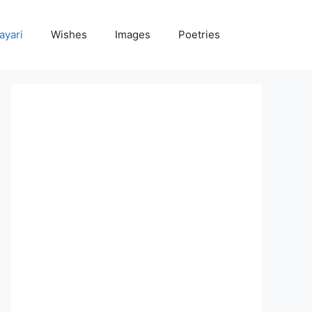
ayari
Wishes
Images
Poetries