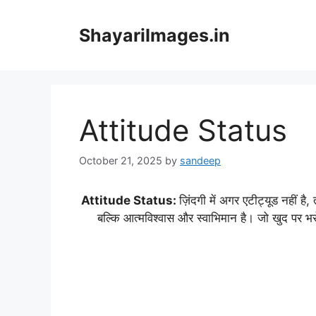
Skip
to
ShayariImages.in
content
Attitude Status
October 21, 2025
by
sandeep
Attitude Status:
ज़िंदगी में अगर एटीट्यूड नहीं ह
बल्कि आत्मविश्वास और स्वाभिमान है। जो खुद पर भ