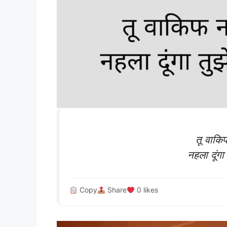
तू वाकिफ
नहला दूंगा 
Copy
Share
0
likes